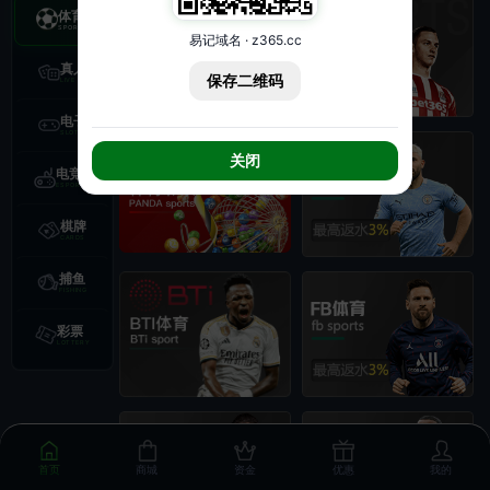
体育
易记域名 · z365.cc
真人
保存二维码
电子
关闭
电竞
棋牌
捕鱼
彩票
首页
商城
资金
优惠
我的