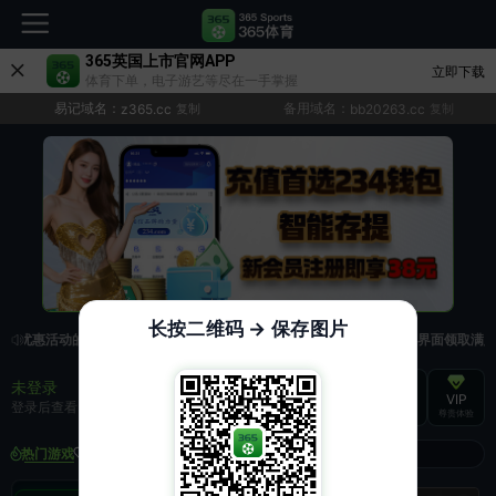
365英国上市官网APP
立即下载
体育下单，电子游艺等尽在一手掌握
易记域名：
备用域名：
z365.cc
复制
bb20263.cc
复制
长按二维码 → 保存图片
取优惠活动的手续麻烦，已新增优惠系统，现在可以前往【福利中心】界面领取满足条件
未登录
充值
提现
转账
VIP
登录后查看
尊贵体验
快速到账
极速到账
灵活切换
热门游戏
我的收藏