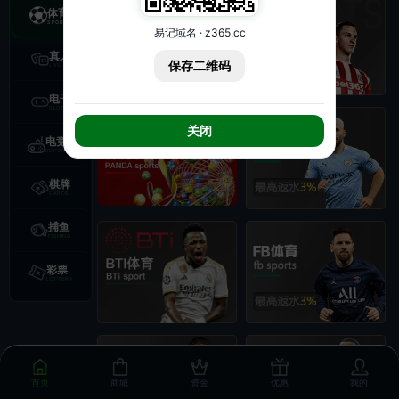
体育
易记域名 · z365.cc
真人
保存二维码
电子
关闭
电竞
棋牌
捕鱼
彩票
首页
商城
资金
优惠
我的