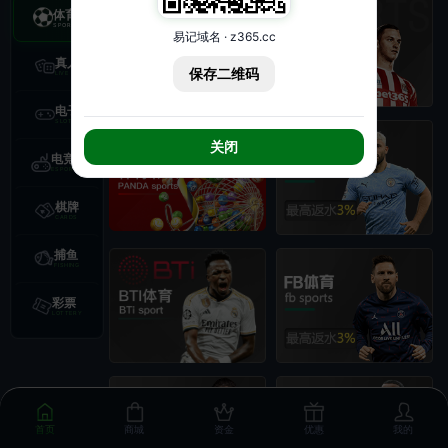
体育
易记域名 · z365.cc
真人
保存二维码
电子
关闭
电竞
棋牌
捕鱼
彩票
首页
商城
资金
优惠
我的