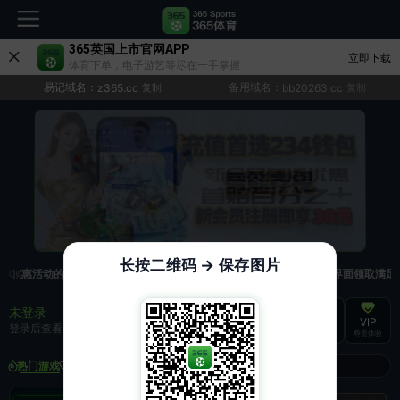
365英国上市官网APP
立即下载
体育下单，电子游艺等尽在一手掌握
易记域名：
备用域名：
z365.cc
复制
bb20263.cc
复制
长按二维码 → 保存图片
取优惠活动的手续麻烦，已新增优惠系统，现在可以前往【福利中心】界面领取满足条件
未登录
充值
提现
转账
VIP
登录后查看
尊贵体验
快速到账
极速到账
灵活切换
热门游戏
我的收藏