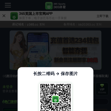
365英国上市官网APP
立即下载
体育下单，电子游艺等尽在一手掌握
易记域名：
备用域名：
z365.cc
复制
bb20263.cc
复制
长按二维码 → 保存图片
取优惠活动的手续麻烦，已新增优惠系统，现在可以前往【福利中心】界面领取满足条件
未登录
充值
提现
转账
VIP
登录后查看
尊贵体验
快速到账
极速到账
灵活切换
热门游戏
我的收藏