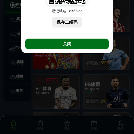
体育
易记域名 · z365.cc
真人
保存二维码
电子
关闭
电竞
棋牌
捕鱼
彩票
首页
商城
资金
优惠
我的